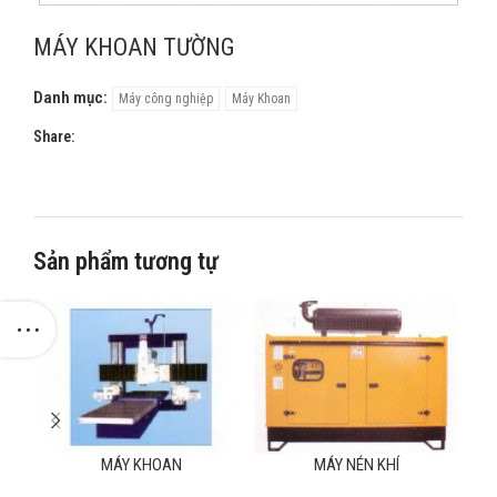
MÁY KHOAN TƯỜNG
Danh mục:
Máy công nghiệp
Máy Khoan
Share:
Sản phẩm tương tự
MÁY KHOAN
MÁY NÉN KHÍ