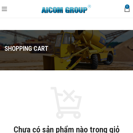
0
SHOPPING CART
Chưa có sản phẩm nào trong giỏ